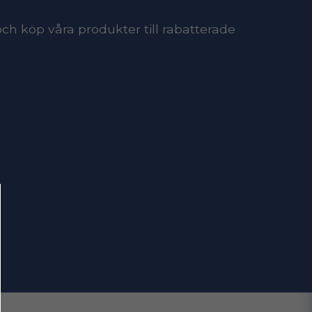
ch köp våra produkter till rabatterade