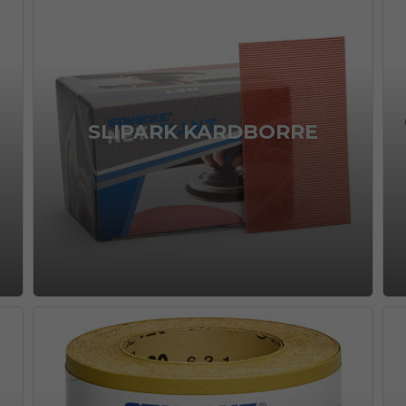
SLIPARK KARDBORRE