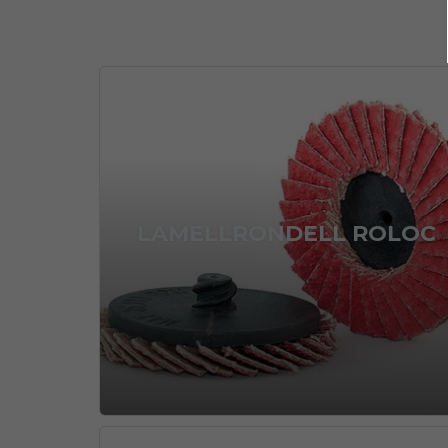
LAMELLRONDELL ROLOC