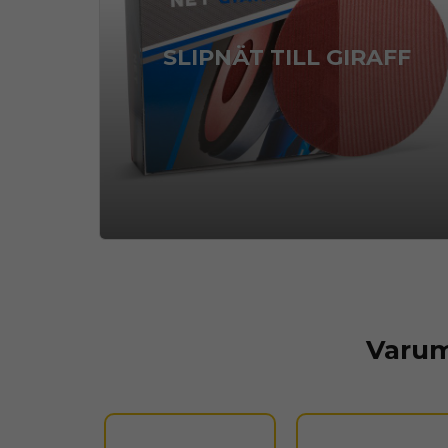
SLIPNÄT TILL GIRAFF
Varum