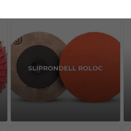
SLIPRONDELL ROLOC