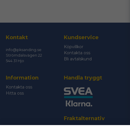
Kontakt
Kundservice
Köpvillkor
info@pksanding.se
Kontakta oss
Strömdalsvägen 22
Bli avtalskund
544 31 Hjo
Information
Handla tryggt
Kontakta oss
Hitta oss
Fraktalternativ