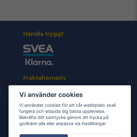
Skicka fråga
Handla tryggt
Fraktalternativ
Vi använder cookies
Vi använder cookies för att vår webbplats skall
fungera och erbjuda dig bästa upplevelse.
Bekräfta ditt samtycke genom att trycka på
godkänn alla eller anpassa via inställningar