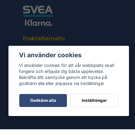
Fraktalternativ
Vi använder cookies
Vi använder cookies för att vår webbplats skall
fungera och erbjuda dig bästa upplevelse.
Bekräfta ditt samtycke genom att trycka på
godkänn alla eller anpassa via inställningar
Godkänn alla
Inställningar